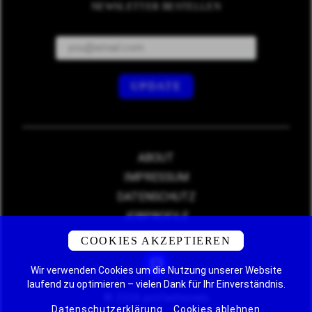
NEWSLETTER BESTELLEN
ABOUT
IMPRESSUM
DATENSCHUTZ
JOBPROFILE
COOKIES AKZEPTIEREN
Wir verwenden Cookies um die Nutzung unserer Website
laufend zu optimieren – vielen Dank für Ihr Einverständnis.
© 2026 profashionals
Datenschutzerklärung
Cookies ablehnen