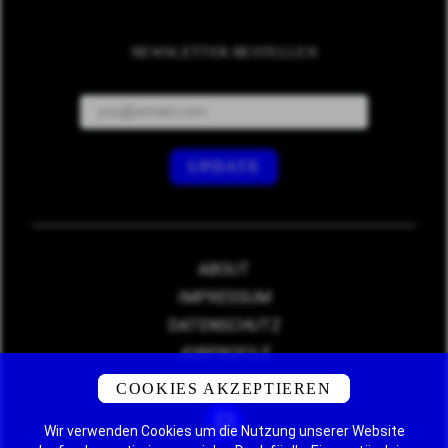
NEWSLETTER BESTELLEN
ABOUT
IMPRESSUM
DATENSCHUTZ
JOBPROFILE
COOKIES AKZEPTIEREN
Wir verwenden Cookies um die Nutzung unserer Website