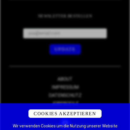
NEWSLETTER BESTELLEN
ABOUT
IMPRESSUM
DATENSCHUTZ
JOBPROFILE
COOKIES AKZEPTIEREN
Wir verwenden Cookies um die Nutzung unserer Website