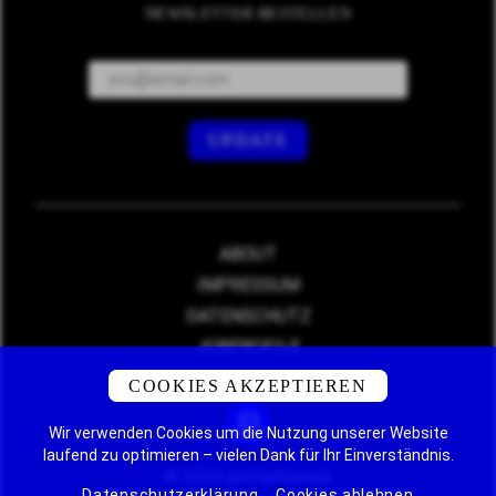
NEWSLETTER BESTELLEN
ABOUT
IMPRESSUM
DATENSCHUTZ
JOBPROFILE
COOKIES AKZEPTIEREN
Wir verwenden Cookies um die Nutzung unserer Website
laufend zu optimieren – vielen Dank für Ihr Einverständnis.
© 2026 profashionals
Datenschutzerklärung
Cookies ablehnen