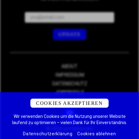
ABOUT
IMPRESSUM
DATENSCHUTZ
JOBPROFILE
COOKIES AKZEPTIEREN
Wir verwenden Cookies um die Nutzung unserer Website
laufend zu optimieren – vielen Dank für Ihr Einverständnis.
© 2026 profashionals
Datenschutzerklärung
Cookies ablehnen