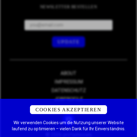
NEWSLETTER BESTELLEN
ABOUT
IMPRESSUM
DATENSCHUTZ
JOBPROFILE
COOKIES AKZEPTIEREN
Wir verwenden Cookies um die Nutzung unserer Website
laufend zu optimieren – vielen Dank für Ihr Einverständnis.
© 2026 profashionals